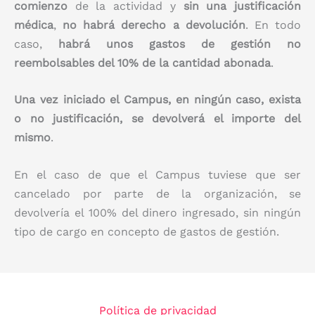
comienzo
de la actividad y
sin una justificación
médica
,
no habrá derecho a devolución
. En todo
caso,
habrá unos gastos de gestión no
reembolsables del 10% de la cantidad abonada
.
Una vez iniciado el Campus, en ningún caso, exista
o no justificación, se devolverá el importe del
mismo
.
En el caso de que el Campus tuviese que ser
cancelado por parte de la organización, se
devolvería el 100% del dinero ingresado, sin ningún
tipo de cargo en concepto de gastos de gestión.
Política de privacidad