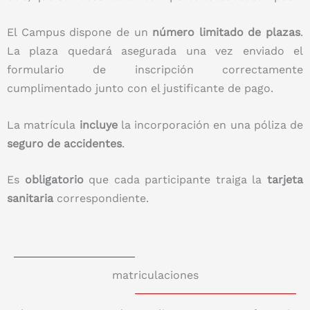
El Campus dispone de un
número limitado de plazas
.
La plaza quedará asegurada una vez enviado el
formulario de inscripción correctamente
cumplimentado junto con el justificante de pago.
La matrícula
incluye
la incorporación en una póliza de
seguro de accidentes
.
Es
obligatorio
que cada participante traiga la
tarjeta
sanitaria
correspondiente.
matriculaciones