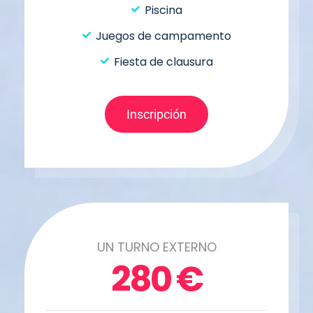
Piscina
Juegos de campamento
Fiesta de clausura
Inscripción
UN TURNO EXTERNO
280
€