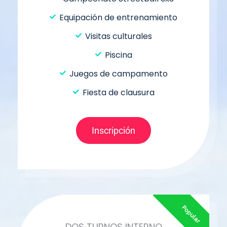
Equipación de entrenamiento
Visitas culturales
Piscina
Juegos de campamento
Fiesta de clausura
Inscripción
Popular
DOS TURNOS INTERNO