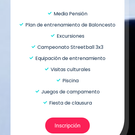
Media Pensión
Plan de entrenamiento de Baloncesto
Excursiones
Campeonato Streetball 3x3
Equipación de entrenamiento
Visitas culturales
Piscina
Juegos de campamento
Fiesta de clausura
Inscripción