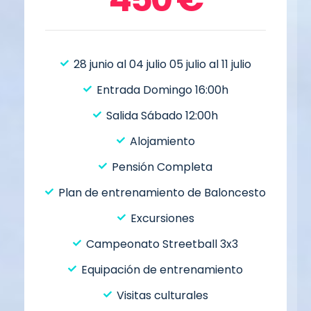
28 junio al 04 julio 05 julio al 11 julio
Entrada Domingo 16:00h
Salida Sábado 12:00h
Alojamiento
Pensión Completa
Plan de entrenamiento de Baloncesto
Excursiones
Campeonato Streetball 3x3
Equipación de entrenamiento
Visitas culturales