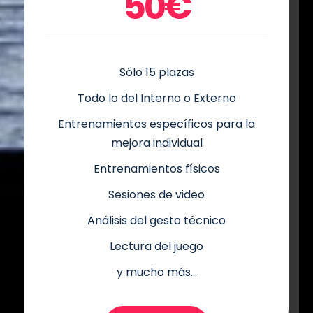
50€
Sólo 15 plazas
Todo lo del Interno o Externo
Entrenamientos específicos para la
mejora individual
Entrenamientos físicos
Sesiones de video
Análisis del gesto técnico
Lectura del juego
y mucho más...