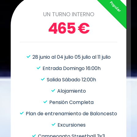
Popular
UN TURNO INTERNO
465
€
28 junio al 04 julio 05 julio al 11 julio
Entrada Domingo 16:00h
Salida Sábado 12:00h
Alojamiento
Pensión Completa
Plan de entrenamiento de Baloncesto
Excursiones
Campeonato Streetball 3x3