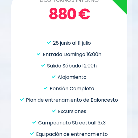
880
€
28 junio al 11 julio
Entrada Domingo 16:00h
Salida Sábado 12:00h
Alojamiento
Pensión Completa
Plan de entrenamiento de Baloncesto
Excursiones
Campeonato Streetball 3x3
Equipación de entrenamiento