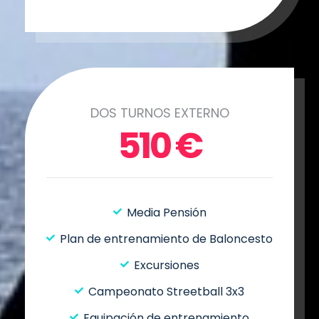
DOS TURNOS EXTERNO
510
€
Media Pensión
Plan de entrenamiento de Baloncesto
Excursiones
Campeonato Streetball 3x3
Equipación de entrenamiento