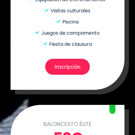
Visitas culturales
Piscina
Juegos de campamento
Fiesta de clausura
Inscripción
BALONCESTO ÉLITE