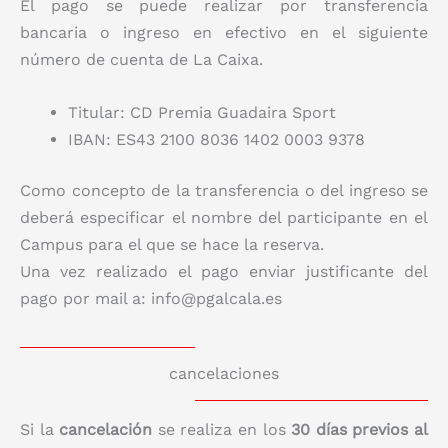
El pago se puede realizar por transferencia
bancaria o ingreso en efectivo en el siguiente
número de cuenta de La Caixa.
Titular: CD Premia Guadaira Sport
IBAN: ES43 2100 8036 1402 0003 9378
Como concepto de la transferencia o del ingreso se
deberá especificar el nombre del participante en el
Campus para el que se hace la reserva.
Una vez realizado el pago enviar justificante del
pago por mail a: info@pgalcala.es
cancelaciones
Si la
cancelación
se realiza en los
30 días previos al